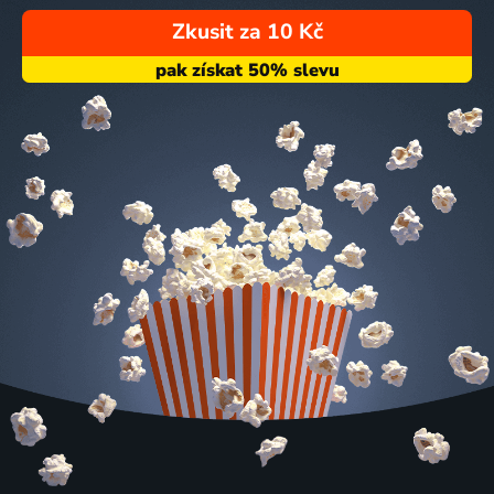
Zkusit za 10 Kč