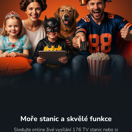
Moře stanic
a skvělé funkce
Sledujte online živé vysílání 176 TV stanic nebo si