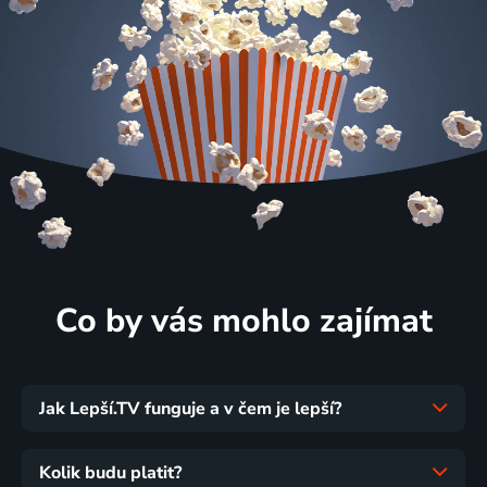
Co by vás mohlo zajímat
Jak Lepší.TV funguje a v čem je lepší?
Kolik budu platit?