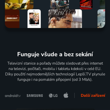
Funguje všude a bez sekání
Televizní stanice a pořady můžete sledovat přes internet
na televizi, počítači, mobilu i tabletu kdekoli v celé EU.
Díky použití nejmodernějších technologií Lepší.TV plynule
funguje i na pomalém připojení (od 3 Mb/s).
Další zařízení