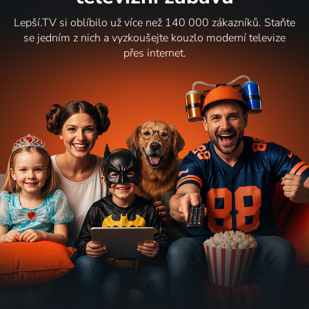
Lepší.TV si oblíbilo už více než 140 000 zákazníků. Staňte
se jedním z nich a vyzkoušejte kouzlo moderní televize
přes internet.