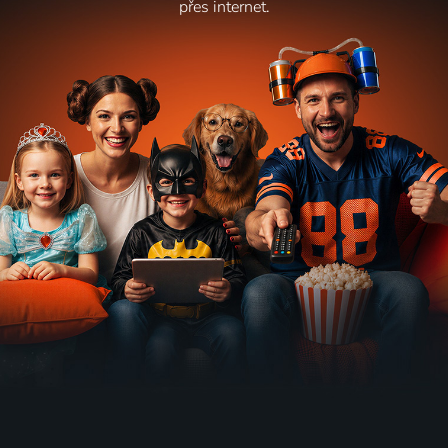
přes internet.