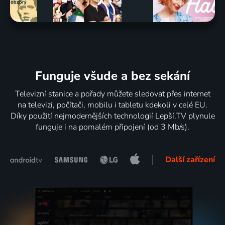
Funguje všude a bez sekání
Televizní stanice a pořady můžete sledovat přes internet
na televizi, počítači, mobilu i tabletu kdekoli v celé EU.
Díky použití nejmodernějších technologií Lepší.TV plynule
funguje i na pomalém připojení (od 3 Mb/s).
Další zařízení