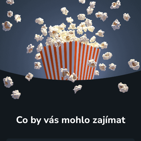
Co by vás mohlo zajímat