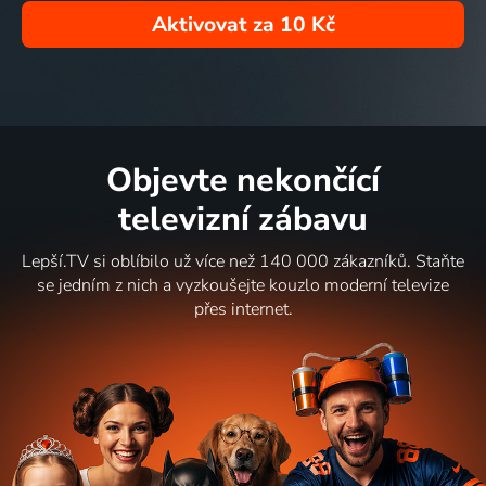
Aktivovat za
10 Kč
Objevte nekončící
televizní zábavu
Lepší.TV si oblíbilo už více než 140 000 zákazníků. Staňte
se jedním z nich a vyzkoušejte kouzlo moderní televize
přes internet.