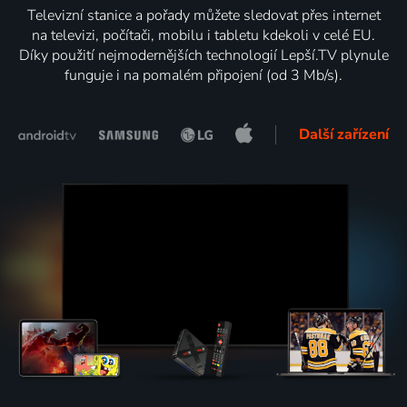
Televizní stanice a pořady můžete sledovat přes internet
na televizi, počítači, mobilu i tabletu kdekoli v celé EU.
Díky použití nejmodernějších technologií Lepší.TV plynule
funguje i na pomalém připojení (od 3 Mb/s).
Další zařízení