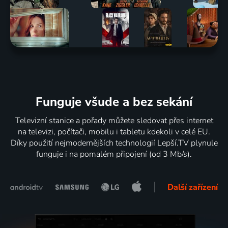
Funguje všude a bez sekání
Televizní stanice a pořady můžete sledovat přes internet
na televizi, počítači, mobilu i tabletu kdekoli v celé EU.
Díky použití nejmodernějších technologií Lepší.TV plynule
funguje i na pomalém připojení (od 3 Mb/s).
Další zařízení