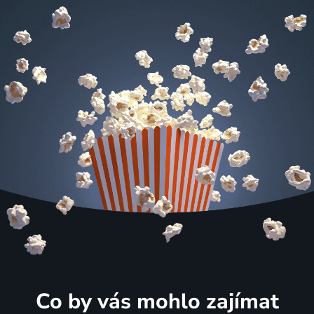
Co by vás mohlo zajímat