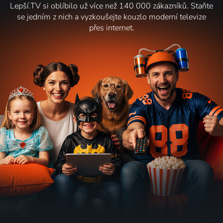
Lepší.TV si oblíbilo už více než 140 000 zákazníků. Staňte
se jedním z nich a vyzkoušejte kouzlo moderní televize
přes internet.