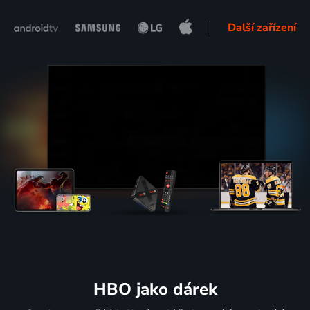
Další zařízení
HBO jako dárek