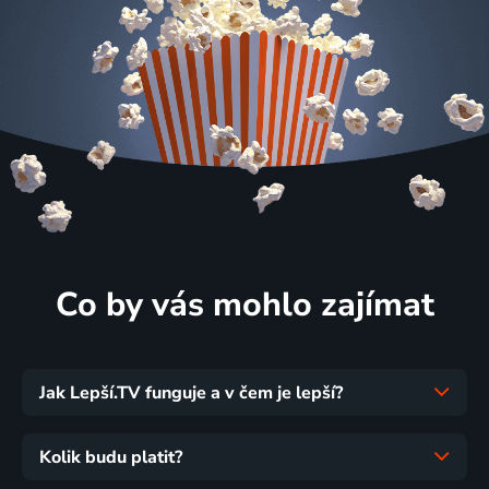
Co by vás mohlo zajímat
Jak Lepší.TV funguje a v čem je lepší?
Kolik budu platit?