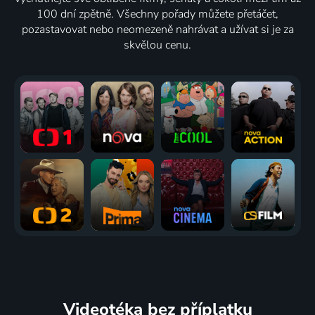
100 dní zpětně. Všechny pořady můžete přetáčet,
pozastavovat nebo neomezeně nahrávat a užívat si je za
skvělou cenu.
Videotéka
bez příplatku