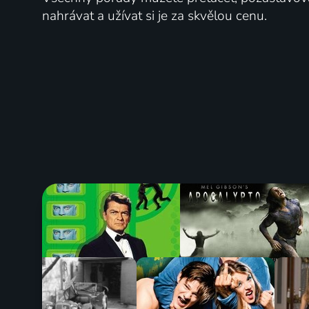
nahrávat a užívat si je za skvělou cenu.