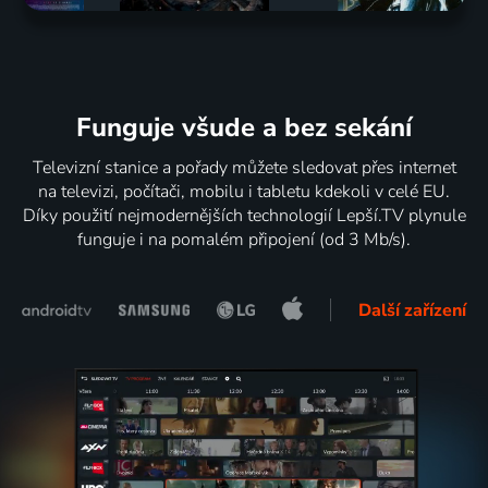
Funguje všude a bez sekání
Televizní stanice a pořady můžete sledovat přes internet
na televizi, počítači, mobilu i tabletu kdekoli v celé EU.
Díky použití nejmodernějších technologií Lepší.TV plynule
funguje i na pomalém připojení (od 3 Mb/s).
Další zařízení