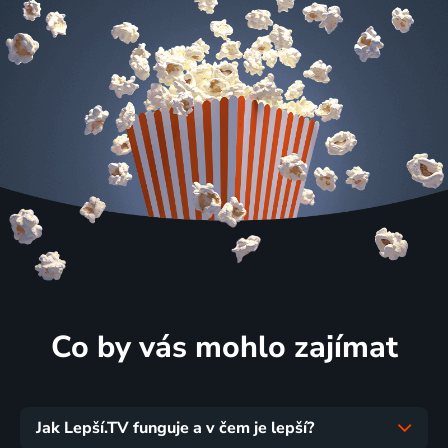
Co by vás mohlo zajímat
Jak Lepší.TV funguje a v čem je lepší?