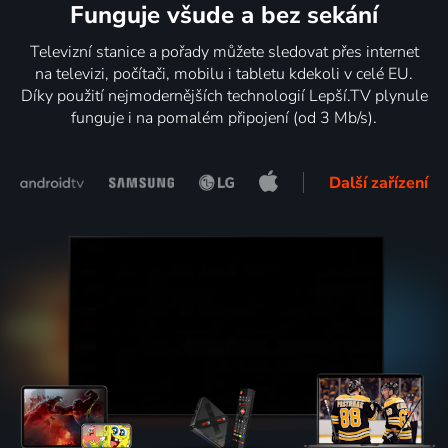
Funguje všude a bez sekání
Televizní stanice a pořady můžete sledovat přes internet
na televizi, počítači, mobilu i tabletu kdekoli v celé EU.
Díky použití nejmodernějších technologií Lepší.TV plynule
funguje i na pomalém připojení (od 3 Mb/s).
Další zařízení