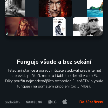
Funguje všude a bez sekání
Televizní stanice a pořady můžete sledovat přes internet
na televizi, počítači, mobilu i tabletu kdekoli v celé EU.
Díky použití nejmodernějších technologií Lepší.TV plynule
funguje i na pomalém připojení (od 3 Mb/s).
Další zařízení