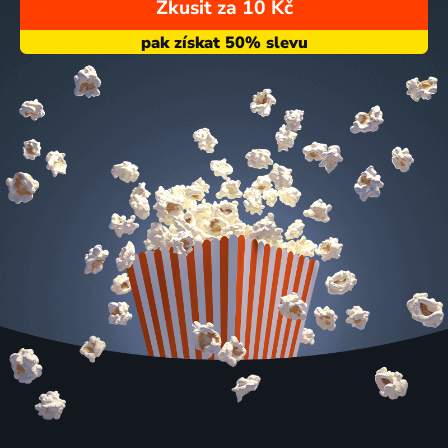
Zkusit za 10 Kč