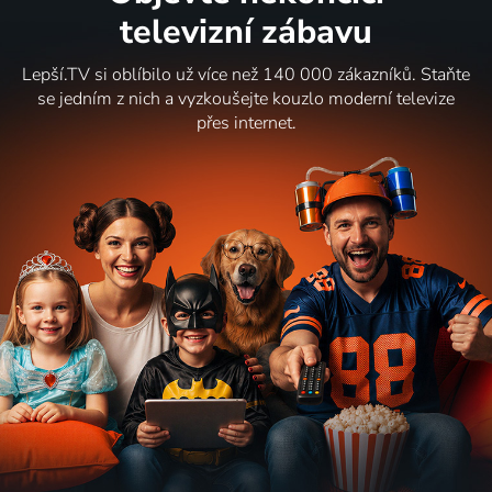
televizní zábavu
Lepší.TV si oblíbilo už více než 140 000 zákazníků. Staňte
se jedním z nich a vyzkoušejte kouzlo moderní televize
přes internet.