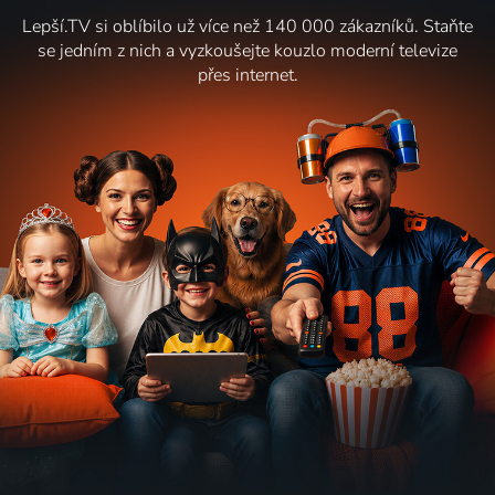
Lepší.TV si oblíbilo už více než 140 000 zákazníků. Staňte
se jedním z nich a vyzkoušejte kouzlo moderní televize
přes internet.