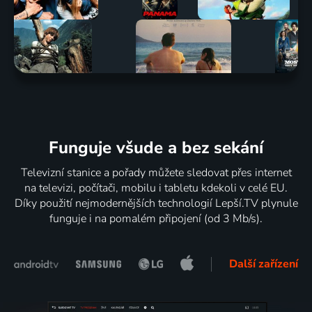
Funguje všude a bez sekání
Televizní stanice a pořady můžete sledovat přes internet
na televizi, počítači, mobilu i tabletu kdekoli v celé EU.
Díky použití nejmodernějších technologií Lepší.TV plynule
funguje i na pomalém připojení (od 3 Mb/s).
Další zařízení