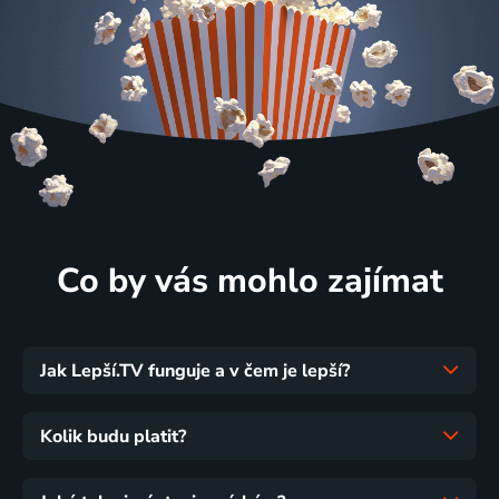
Co by vás mohlo zajímat
Jak Lepší.TV funguje a v čem je lepší?
Kolik budu platit?