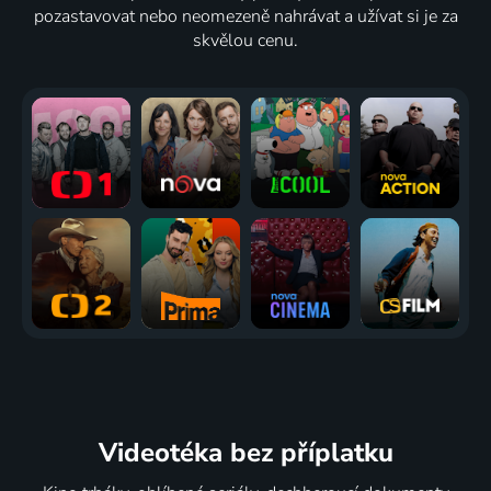
pozastavovat nebo neomezeně nahrávat a užívat si je za
skvělou cenu.
Videotéka
bez příplatku