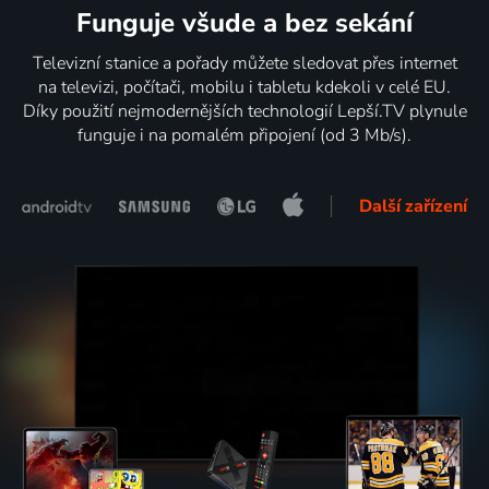
Funguje všude a bez sekání
Televizní stanice a pořady můžete sledovat přes internet
na televizi, počítači, mobilu i tabletu kdekoli v celé EU.
Díky použití nejmodernějších technologií Lepší.TV plynule
funguje i na pomalém připojení (od 3 Mb/s).
Další zařízení