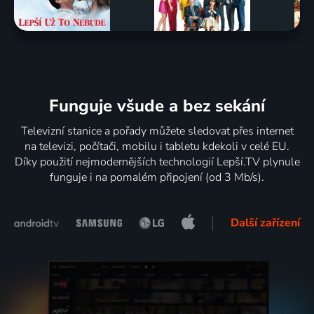
Funguje všude a bez sekání
Televizní stanice a pořady můžete sledovat přes internet
na televizi, počítači, mobilu i tabletu kdekoli v celé EU.
Díky použití nejmodernějších technologií Lepší.TV plynule
funguje i na pomalém připojení (od 3 Mb/s).
Další zařízení