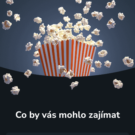
Co by vás mohlo zajímat