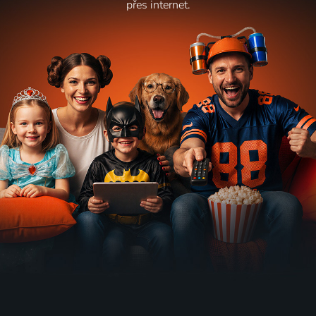
přes internet.