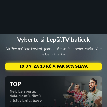
Vyberte si Lepší.TV balíček
Služby můžete kdykoli jednoduše změnit nebo zrušit. Vše
je bez závazku.
10 DNÍ ZA 10 KČ A PAK 50% SLEVA
TOP
Nejvíce sportu,
dokumentů, filmů
a televizní zábavy