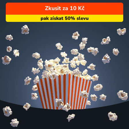
Zkusit za 10 Kč