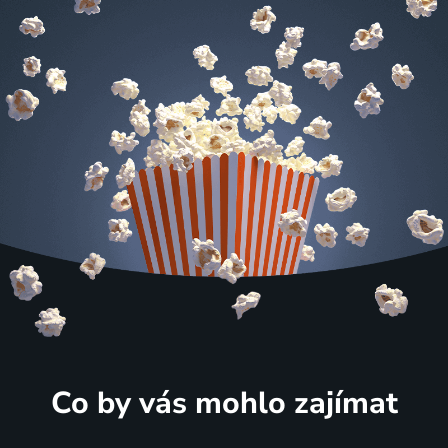
Co by vás mohlo zajímat