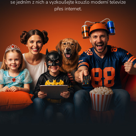
se jedním z nich a vyzkoušejte kouzlo moderní televize
přes internet.