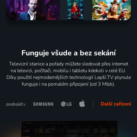
Funguje všude a bez sekání
Televizní stanice a pořady můžete sledovat přes internet
na televizi, počítači, mobilu i tabletu kdekoli v celé EU.
Díky použití nejmodernějších technologií Lepší.TV plynule
funguje i na pomalém připojení (od 3 Mb/s).
Další zařízení