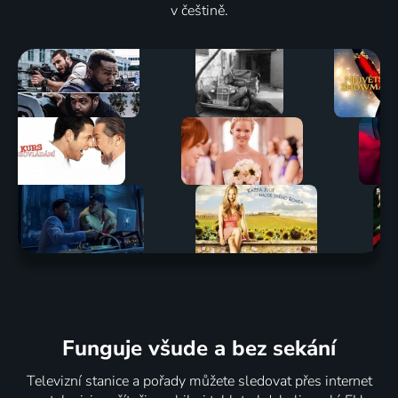
v češtině.
Funguje všude a bez sekání
Televizní stanice a pořady můžete sledovat přes internet