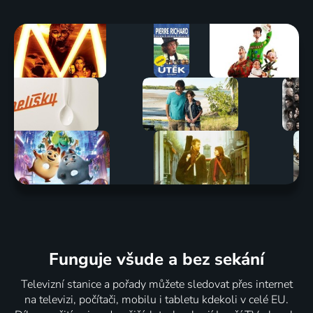
Funguje všude a bez sekání
Televizní stanice a pořady můžete sledovat přes internet
na televizi, počítači, mobilu i tabletu kdekoli v celé EU.