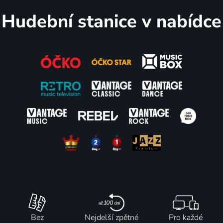
Hudební stanice v nabídce
Bez
Nejdelší zpětné
Pro každé