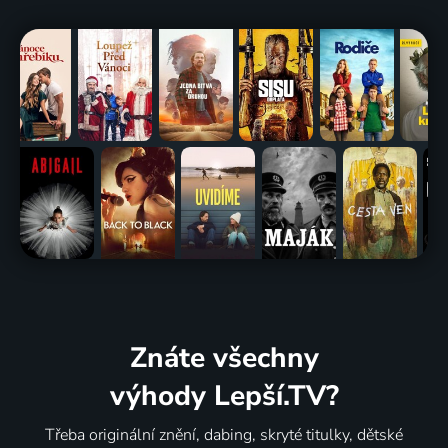
Znáte všechny
výhody Lepší.TV?
Třeba originální znění, dabing, skryté titulky, dětské