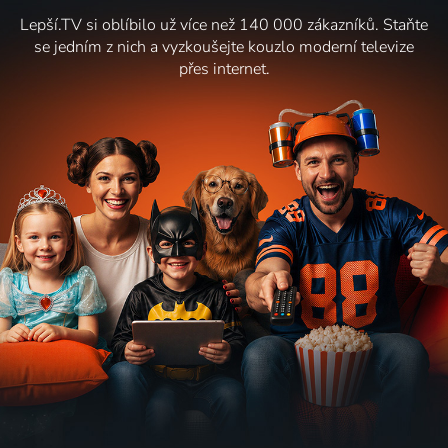
Lepší.TV si oblíbilo už více než 140 000 zákazníků. Staňte
se jedním z nich a vyzkoušejte kouzlo moderní televize
přes internet.