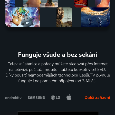
Funguje všude a bez sekání
Televizní stanice a pořady můžete sledovat přes internet
na televizi, počítači, mobilu i tabletu kdekoli v celé EU.
Díky použití nejmodernějších technologií Lepší.TV plynule
funguje i na pomalém připojení (od 3 Mb/s).
Další zařízení