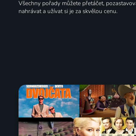
Všechny pořady můžete přetáčet, pozastavo
nahrávat a užívat si je za skvělou cenu.