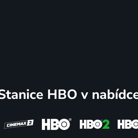
Stanice HBO v nabídc