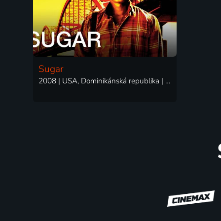
Sugar
2008 | USA, Dominikánská republika | Drama