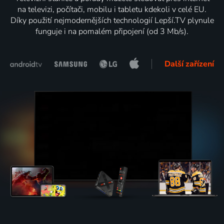
na televizi, počítači, mobilu i tabletu kdekoli v celé EU.
Díky použití nejmodernějších technologií Lepší.TV plynule
funguje i na pomalém připojení (od 3 Mb/s).
Další zařízení