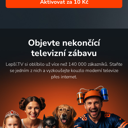
Aktivovat za
10 Kč
Objevte nekončící
televizní zábavu
Lepší.TV si oblíbilo už více než 140 000 zákazníků. Staňte
se jedním z nich a vyzkoušejte kouzlo moderní televize
přes internet.