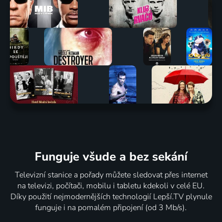
Funguje všude a bez sekání
Televizní stanice a pořady můžete sledovat přes internet
na televizi, počítači, mobilu i tabletu kdekoli v celé EU.
Díky použití nejmodernějších technologií Lepší.TV plynule
funguje i na pomalém připojení (od 3 Mb/s).