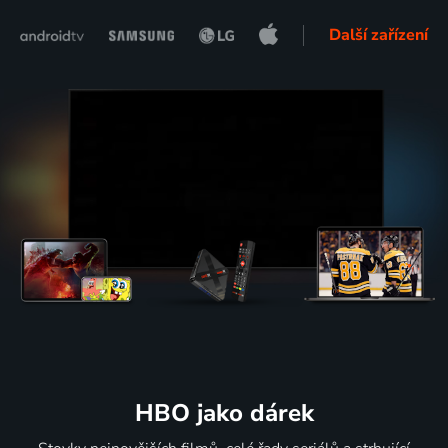
Další zařízení
HBO jako dárek