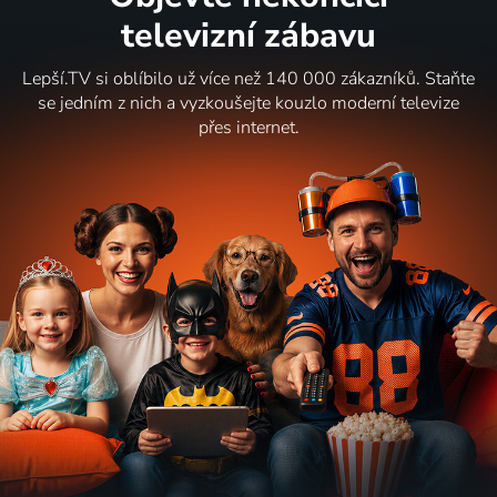
televizní zábavu
Lepší.TV si oblíbilo už více než 140 000 zákazníků. Staňte
se jedním z nich a vyzkoušejte kouzlo moderní televize
přes internet.