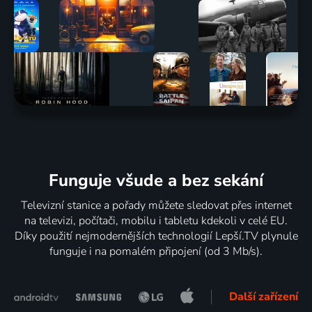
Funguje všude a bez sekání
Televizní stanice a pořady můžete sledovat přes internet
na televizi, počítači, mobilu i tabletu kdekoli v celé EU.
Díky použití nejmodernějších technologií Lepší.TV plynule
funguje i na pomalém připojení (od 3 Mb/s).
Další zařízení