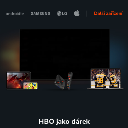
Další zařízení
HBO jako dárek