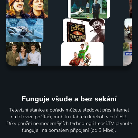
Funguje všude a bez sekání
Televizní stanice a pořady můžete sledovat přes internet
na televizi, počítači, mobilu i tabletu kdekoli v celé EU.
Díky použití nejmodernějších technologií Lepší.TV plynule
funguje i na pomalém připojení (od 3 Mb/s).