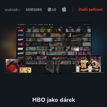
Další zařízení
HBO jako dárek