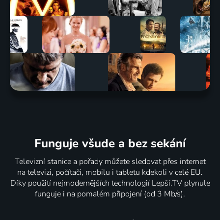
Funguje všude a bez sekání
Televizní stanice a pořady můžete sledovat přes internet
na televizi, počítači, mobilu i tabletu kdekoli v celé EU.
Díky použití nejmodernějších technologií Lepší.TV plynule
funguje i na pomalém připojení (od 3 Mb/s).