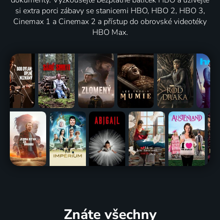
si extra porci zábavy se stanicemi HBO, HBO 2, HBO 3,
Cinemax 1 a Cinemax 2 a přístup do obrovské videotéky
HBO Max.
Znáte všechny