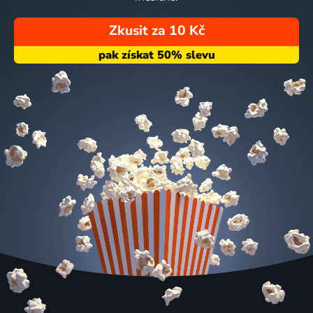
Zkusit za 10 Kč