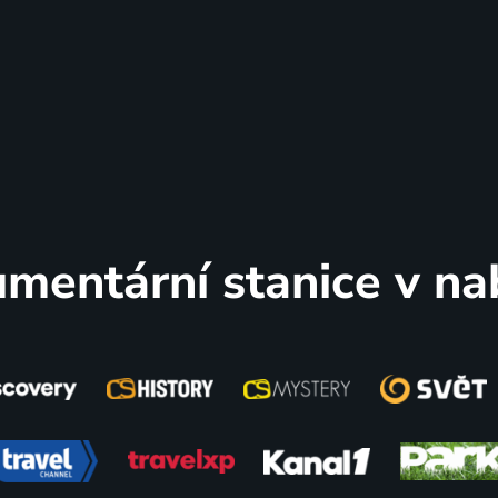
mentární stanice v na