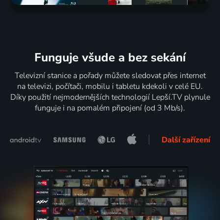
Funguje všude a bez sekání
Televizní stanice a pořady můžete sledovat přes internet
na televizi, počítači, mobilu i tabletu kdekoli v celé EU.
Díky použití nejmodernějších technologií Lepší.TV plynule
funguje i na pomalém připojení (od 3 Mb/s).
Další zařízení