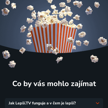
Co by vás mohlo zajímat
Jak Lepší.TV funguje a v čem je lepší?