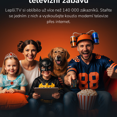
televizní zábavu
Lepší.TV si oblíbilo už více než 140 000 zákazníků. Staňte
se jedním z nich a vyzkoušejte kouzlo moderní televize
přes internet.