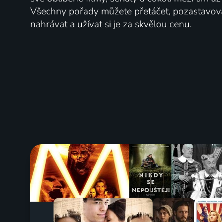
Všechny pořady můžete přetáčet, pozastavo
nahrávat a užívat si je za skvělou cenu.