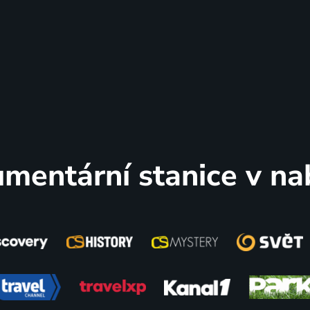
mentární stanice v na