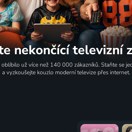
te nekončící
televizní
i oblíbilo už více než 140 000 zákazníků. Staňte se je
a vyzkoušejte kouzlo moderní televize přes internet.