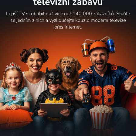
televizní zábavu
Lepší.TV si oblíbilo už více než 140 000 zákazníků. Staňte
se jedním z nich a vyzkoušejte kouzlo moderní televize
přes internet.