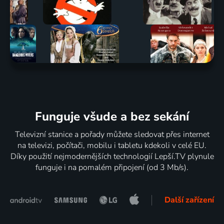
Funguje všude a bez sekání
Televizní stanice a pořady můžete sledovat přes internet
na televizi, počítači, mobilu i tabletu kdekoli v celé EU.
Díky použití nejmodernějších technologií Lepší.TV plynule
funguje i na pomalém připojení (od 3 Mb/s).
Další zařízení