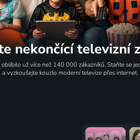
te nekončící
televizní
i oblíbilo už více než 140 000 zákazníků. Staňte se je
a vyzkoušejte kouzlo moderní televize přes internet.