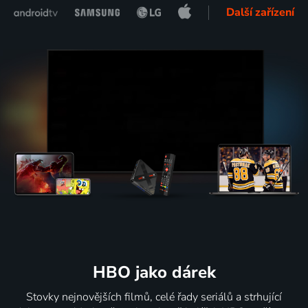
Další zařízení
HBO jako dárek
Stovky nejnovějších filmů, celé řady seriálů a strhující