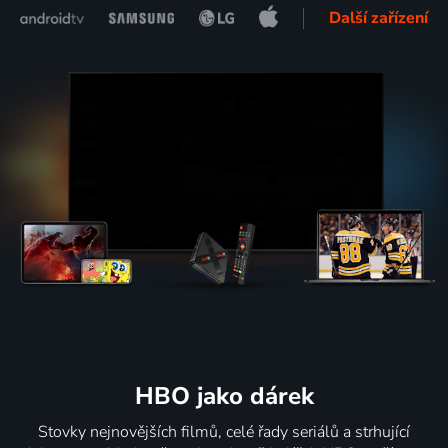
Další zařízení
HBO jako dárek
Stovky nejnovějších filmů, celé řady seriálů a strhující