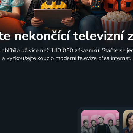
te nekončící
televizní
i oblíbilo už více než 140 000 zákazníků. Staňte se je
a vyzkoušejte kouzlo moderní televize přes internet.