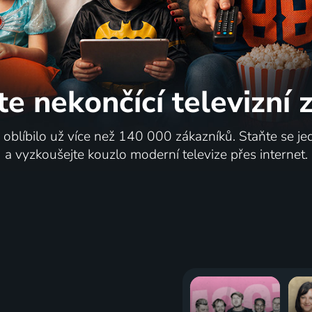
te nekončící
televizní
i oblíbilo už více než 140 000 zákazníků. Staňte se je
a vyzkoušejte kouzlo moderní televize přes internet.