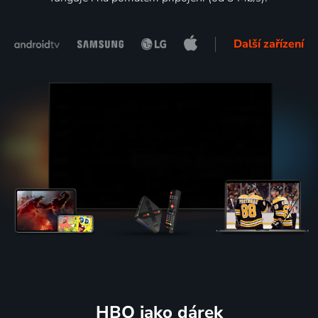
Další zařízení
HBO jako dárek