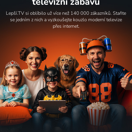
televizní zábavu
Lepší.TV si oblíbilo už více než 140 000 zákazníků. Staňte
se jedním z nich a vyzkoušejte kouzlo moderní televize
přes internet.