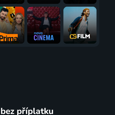
bez příplatku