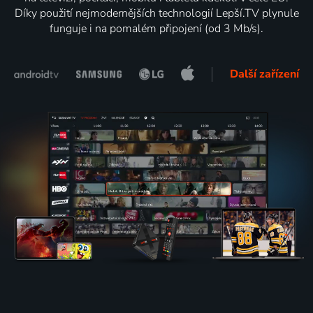
Díky použití nejmodernějších technologií Lepší.TV plynule
funguje i na pomalém připojení (od 3 Mb/s).
Další zařízení