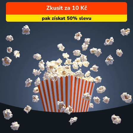
Zkusit za 10 Kč