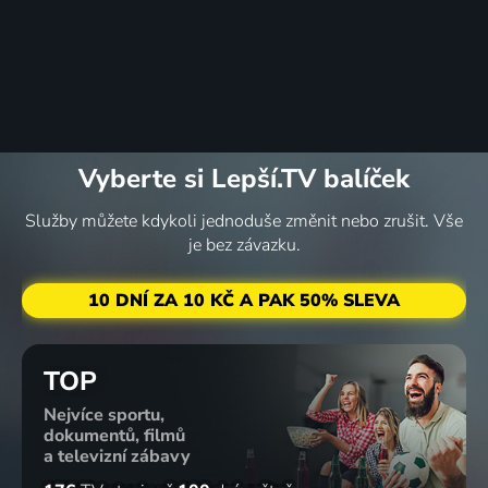
Vyberte si Lepší.TV balíček
Služby můžete kdykoli jednoduše změnit nebo zrušit. Vše
je bez závazku.
10 DNÍ ZA 10 KČ A PAK 50% SLEVA
TOP
Nejvíce sportu,
dokumentů, filmů
a televizní zábavy