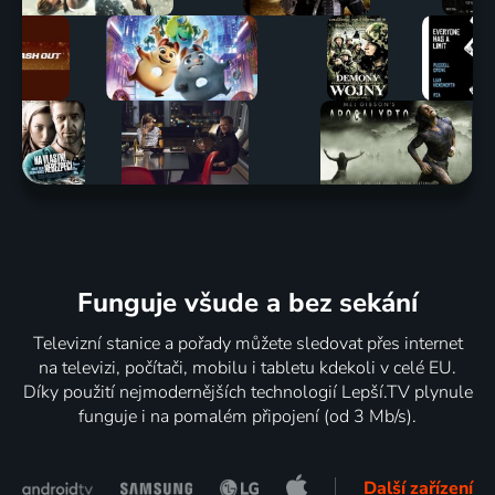
Funguje všude a bez sekání
Televizní stanice a pořady můžete sledovat přes internet
na televizi, počítači, mobilu i tabletu kdekoli v celé EU.
Díky použití nejmodernějších technologií Lepší.TV plynule
funguje i na pomalém připojení (od 3 Mb/s).
Další zařízení