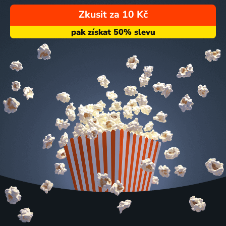
Zkusit za 10 Kč