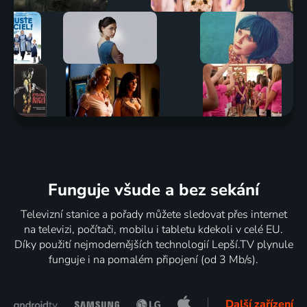
Funguje všude a bez sekání
Televizní stanice a pořady můžete sledovat přes internet
na televizi, počítači, mobilu i tabletu kdekoli v celé EU.
Díky použití nejmodernějších technologií Lepší.TV plynule
funguje i na pomalém připojení (od 3 Mb/s).
Další zařízení