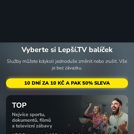
Vyberte si Lepší.TV balíček
Služby můžete kdykoli jednoduše změnit nebo zrušit. Vše
je bez závazku.
10 DNÍ ZA 10 KČ A PAK 50% SLEVA
TOP
Nejvíce sportu,
dokumentů, filmů
a televizní zábavy