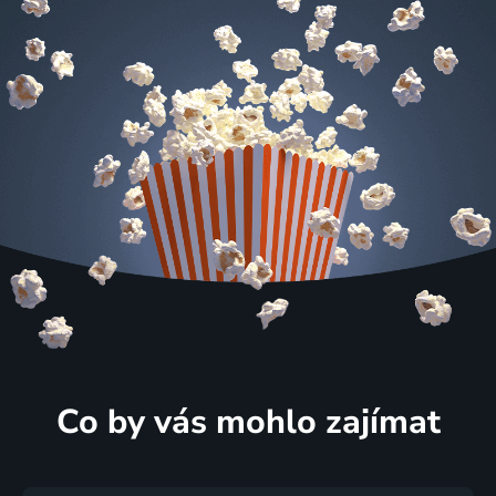
Co by vás mohlo zajímat