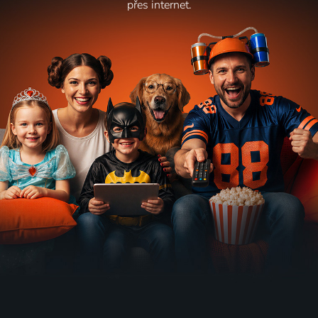
přes internet.