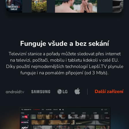
Funguje všude a bez sekání
Televizní stanice a pořady můžete sledovat přes internet
na televizi, počítači, mobilu i tabletu kdekoli v celé EU.
Díky použití nejmodernějších technologií Lepší.TV plynule
funguje i na pomalém připojení (od 3 Mb/s).
Další zařízení