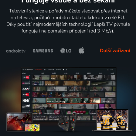
Televizní stanice a pořady můžete sledovat přes internet
na televizi, počítači, mobilu i tabletu kdekoli v celé EU.
Díky použití nejmodernějších technologií Lepší.TV plynule
funguje i na pomalém připojení (od 3 Mb/s).
Další zařízení