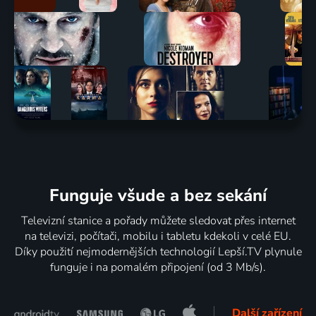
Funguje všude a bez sekání
Televizní stanice a pořady můžete sledovat přes internet
na televizi, počítači, mobilu i tabletu kdekoli v celé EU.
Díky použití nejmodernějších technologií Lepší.TV plynule
funguje i na pomalém připojení (od 3 Mb/s).
Další zařízení