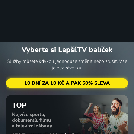
Vyberte si Lepší.TV balíček
Služby můžete kdykoli jednoduše změnit nebo zrušit. Vše
je bez závazku.
10 DNÍ ZA 10 KČ A PAK 50% SLEVA
TOP
Nejvíce sportu,
dokumentů, filmů
a televizní zábavy