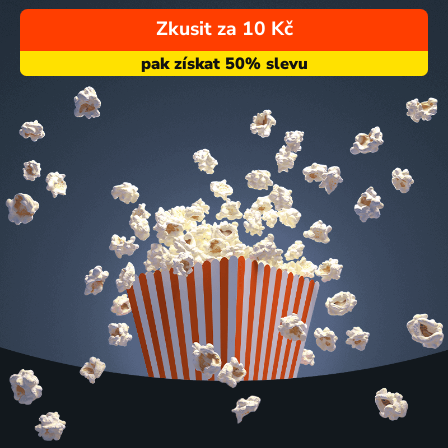
Zkusit za 10 Kč