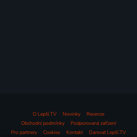
O Lepší.TV
Novinky
Recenze
Obchodní podmínky
Podporovaná zařízení
Pro partnery
Cookies
Kontakt
Darovat Lepší.TV