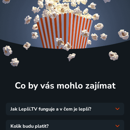
Co by vás mohlo zajímat
Jak Lepší.TV funguje a v čem je lepší?
Kolik budu platit?