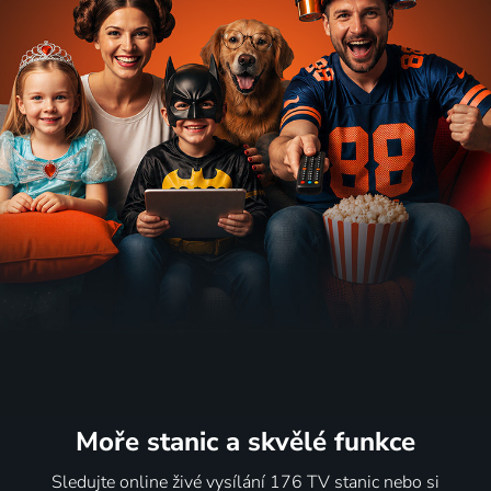
Moře stanic
a skvělé funkce
Sledujte online živé vysílání 176 TV stanic nebo si